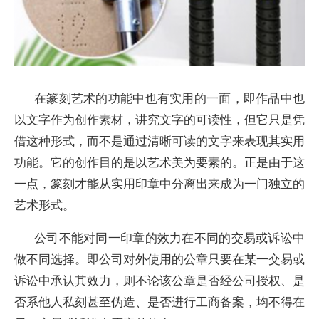
在篆刻艺术的功能中也有实用的一面，即作品中也
以文字作为创作素材，讲究文字的可读性，但它只是凭
借这种形式，而不是通过清晰可读的文字来表现其实用
功能。它的创作目的是以艺术美为要素的。正是由于这
一点，篆刻才能从实用印章中分离出来成为一门独立的
艺术形式。
公司不能对同一印章的效力在不同的交易或诉讼中
做不同选择。即公司对外使用的公章只要在某一交易或
诉讼中承认其效力，则不论该公章是否经公司授权、是
否系他人私刻甚至伪造、是否进行工商备案，均不得在