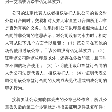
另一交易或诉讼中否定其效力。
公司的法定代表人或者授权委托人以公司的名义对
外签订合同时，交易相对人并无审查签订合同所用印章
是否为真实的义务。如果碰到公司以印章虚假为由主张
合同并非公司的意思表示，对公司没有约束力时，相对
人可从以下几个方面予以反驳：（1）该公司在其他的
场合使用过该公章，且该公司没有否定其效力；（2）
证明该公司除该枚印章以外，还存在多枚印章，且同时
在不同的场合使用；（3）证明使用该印章签订合同的
人为公司法定代表人、授权委托人；（4）证明代表公
司使用该公章签订合同的人构成表见代理或构成公司的
职务行为。
接着要让公众知晓你丢失的公章已经作废，所以公
章丢失后的第二个步骤就是持报案证明原件及复印件；