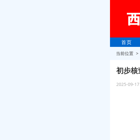
首页
当前位置 
初步核
2025-09-1