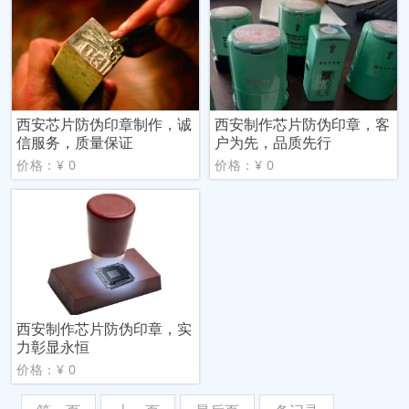
西安芯片防伪印章制作，诚
西安制作芯片防伪印章，客
信服务，质量保证
户为先，品质先行
价格：¥ 0
价格：¥ 0
西安制作芯片防伪印章，实
力彰显永恒
价格：¥ 0