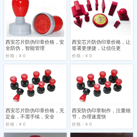
西安芯片防伪印章价格，安
西安芯片防伪印章价格，让
全防伪，智能管理
签署更便捷，让信任更
价格：¥ 0
价格：¥ 0
西安芯片防伪印章价格，无
西安防伪印章制作，注重细
定金，不需手续，安全
节，办理速度快
价格：¥ 0
价格：¥ 0