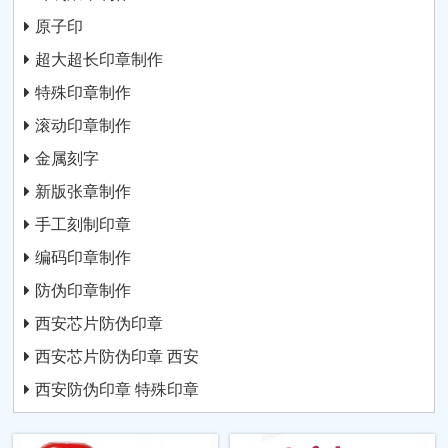
原子印
超大超长印章制作
特殊印章制作
滚动印章制作
金属刻字
新版张章制作
手工刻制印章
编码印章制作
防伪印章制作
西安芯片防伪印章
西安芯片防伪印章 西安
西安防伪印章 特殊印章